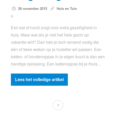
26 november 2015
Huis en Tuin
K
Een kat of hond zorgt voor extra gezelligheid in
huis. Maar wat als je met het hele gezin op
vakantie wilt? Dan heb je toch iemand nodig die
één of twee weken op je huisdier wil passen. Een
katten- of hondenoppas in je eigen buurt is dan een
handige oplossing. Een kattenoppas bij je thuis…
Lees het volledige artikel
1