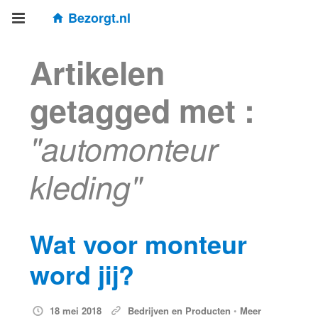
Bezorgt.nl
Artikelen
getagged met :
"automonteur
kleding"
Wat voor monteur
word jij?
18 mei 2018
Bedrijven en Producten
•
Meer