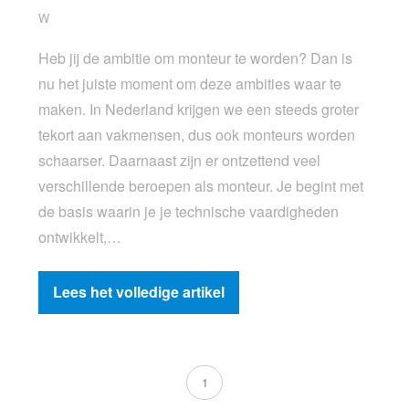
W
Heb jij de ambitie om monteur te worden? Dan is
nu het juiste moment om deze ambities waar te
maken. In Nederland krijgen we een steeds groter
tekort aan vakmensen, dus ook monteurs worden
schaarser. Daarnaast zijn er ontzettend veel
verschillende beroepen als monteur. Je begint met
de basis waarin je je technische vaardigheden
ontwikkelt,…
Lees het volledige artikel
1