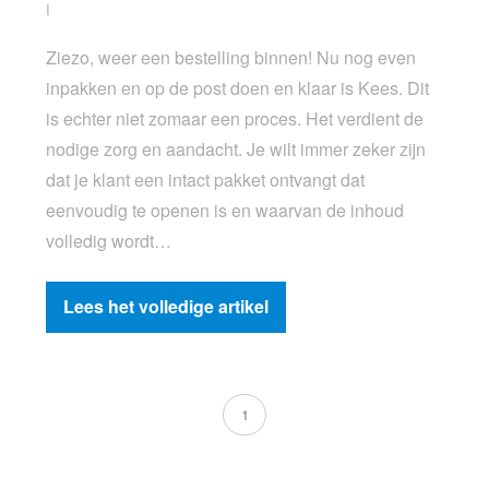
I
Ziezo, weer een bestelling binnen! Nu nog even
inpakken en op de post doen en klaar is Kees. Dit
is echter niet zomaar een proces. Het verdient de
nodige zorg en aandacht. Je wilt immer zeker zijn
dat je klant een intact pakket ontvangt dat
eenvoudig te openen is en waarvan de inhoud
volledig wordt…
Lees het volledige artikel
1