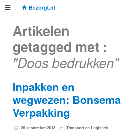
Bezorgt.nl
Artikelen
getagged met :
"Doos bedrukken"
Inpakken en
wegwezen: Bonsema
Verpakking
26 september 2018
Transport en Logistiek