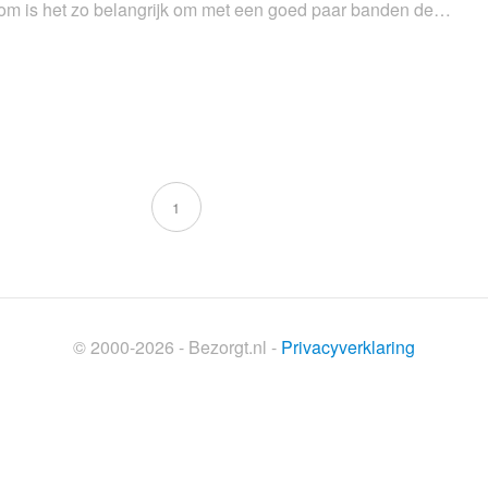
rom is het zo belangrijk om met een goed paar banden de…
1
© 2000-2026 - Bezorgt.nl -
Privacyverklaring