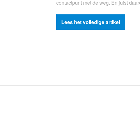
contactpunt met de weg. En juist daa
Lees het volledige artikel