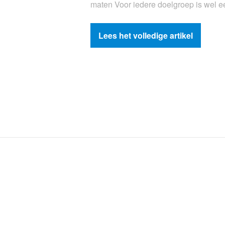
maten Voor iedere doelgroep is wel 
Lees het volledige artikel