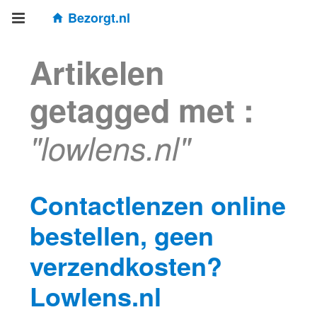
Bezorgt.nl
Artikelen
getagged met :
"lowlens.nl"
Contactlenzen online
bestellen, geen
verzendkosten?
Lowlens.nl