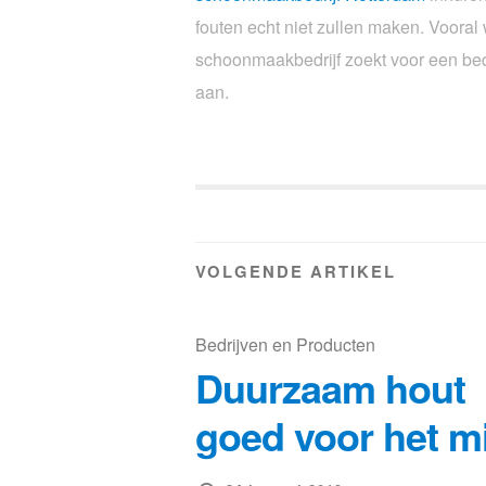
fouten echt niet zullen maken. Vooral
schoonmaakbedrijf zoekt voor een bedr
aan.
VOLGENDE ARTIKEL
Bedrijven en Producten
Duurzaam hout
goed voor het mi