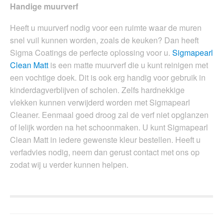
Handige muurverf
Heeft u muurverf nodig voor een ruimte waar de muren
snel vuil kunnen worden, zoals de keuken? Dan heeft
Sigma Coatings de perfecte oplossing voor u.
Sigmapearl
Clean Matt
is een matte muurverf die u kunt reinigen met
een vochtige doek. Dit is ook erg handig voor gebruik in
kinderdagverblijven of scholen. Zelfs hardnekkige
vlekken kunnen verwijderd worden met Sigmapearl
Cleaner. Eenmaal goed droog zal de verf niet opglanzen
of lelijk worden na het schoonmaken. U kunt Sigmapearl
Clean Matt in iedere gewenste kleur bestellen. Heeft u
verfadvies nodig, neem dan gerust contact met ons op
zodat wij u verder kunnen helpen.