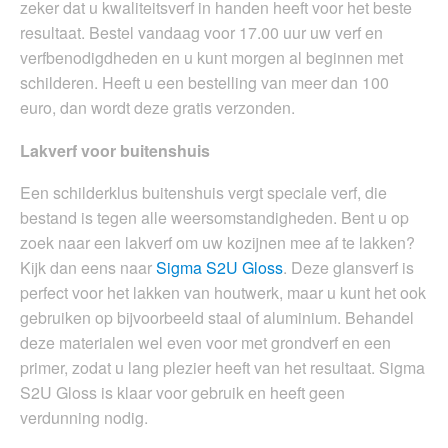
zeker dat u kwaliteitsverf in handen heeft voor het beste
resultaat. Bestel vandaag voor 17.00 uur uw verf en
verfbenodigdheden en u kunt morgen al beginnen met
schilderen. Heeft u een bestelling van meer dan 100
euro, dan wordt deze gratis verzonden.
Lakverf voor buitenshuis
Een schilderklus buitenshuis vergt speciale verf, die
bestand is tegen alle weersomstandigheden. Bent u op
zoek naar een lakverf om uw kozijnen mee af te lakken?
Kijk dan eens naar
Sigma S2U Gloss
. Deze glansverf is
perfect voor het lakken van houtwerk, maar u kunt het ook
gebruiken op bijvoorbeeld staal of aluminium. Behandel
deze materialen wel even voor met grondverf en een
primer, zodat u lang plezier heeft van het resultaat. Sigma
S2U Gloss is klaar voor gebruik en heeft geen
verdunning nodig.