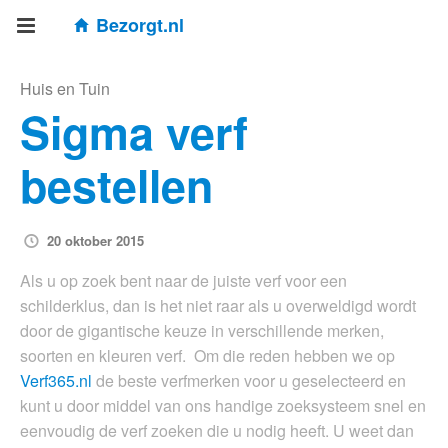
Bezorgt.nl
Huis en Tuin
Sigma verf
bestellen
20 oktober 2015
Als u op zoek bent naar de juiste verf voor een
schilderklus, dan is het niet raar als u overweldigd wordt
door de gigantische keuze in verschillende merken,
soorten en kleuren verf. Om die reden hebben we op
Verf365.nl
de beste verfmerken voor u geselecteerd en
kunt u door middel van ons handige zoeksysteem snel en
eenvoudig de verf zoeken die u nodig heeft. U weet dan