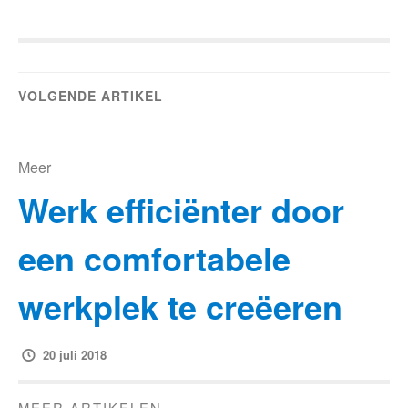
VOLGENDE ARTIKEL
Meer
Werk efficiënter door
een comfortabele
werkplek te creëeren
20 juli 2018
MEER ARTIKELEN