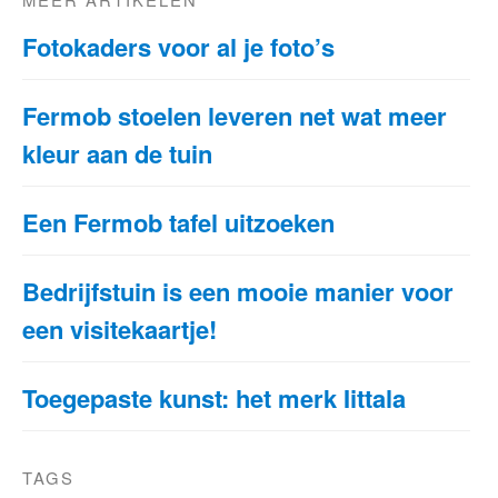
Fotokaders voor al je foto’s
Fermob stoelen leveren net wat meer
kleur aan de tuin
Een Fermob tafel uitzoeken
Bedrijfstuin is een mooie manier voor
een visitekaartje!
Toegepaste kunst: het merk Iittala
TAGS