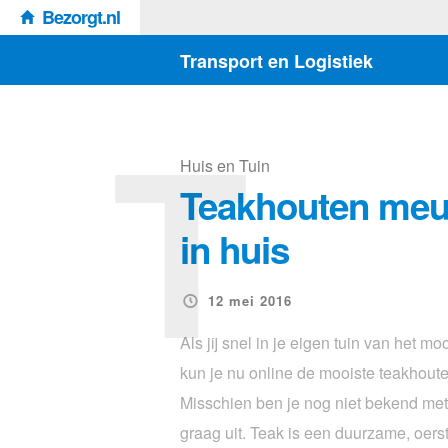
Bezorgt.nl
Transport en Logistiek
T
Huis en Tuin
Teakhouten meu
in huis
12 mei 2016
Als jij snel in je eigen tuin van het mo
kun je nu online de mooiste teakhout
Misschien ben je nog niet bekend met
graag uit. Teak is een duurzame, oers