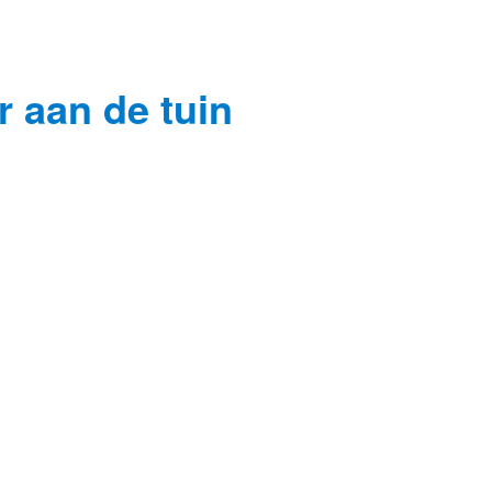
r aan de tuin