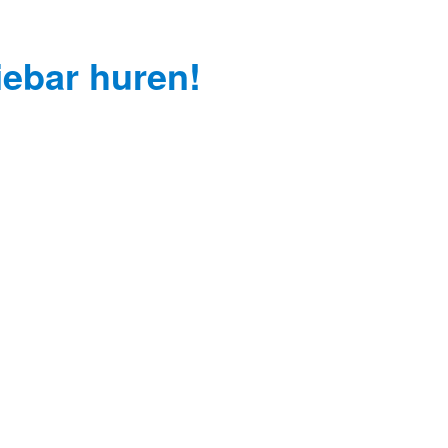
fiebar huren!