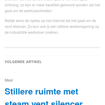
omhoog, zo kan er meer kwaliteit geleverd worden als het
gaat om de werkzaamheden.
Bekijk eens de opties op het internet als het gaat om de
vent silencer. Zo kun ook jij een stillere werkomgeving op
de industriële werkvloer creëren.
VOLGENDE ARTIKEL
Meer
Stillere ruimte met
steam vent silencer