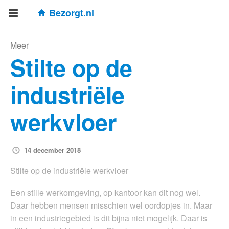
Bezorgt.nl
Meer
Stilte op de
industriële
werkvloer
14 december 2018
Stilte op de industriële werkvloer
Een stille werkomgeving, op kantoor kan dit nog wel.
Daar hebben mensen misschien wel oordopjes in. Maar
in een industriegebied is dit bijna niet mogelijk. Daar is