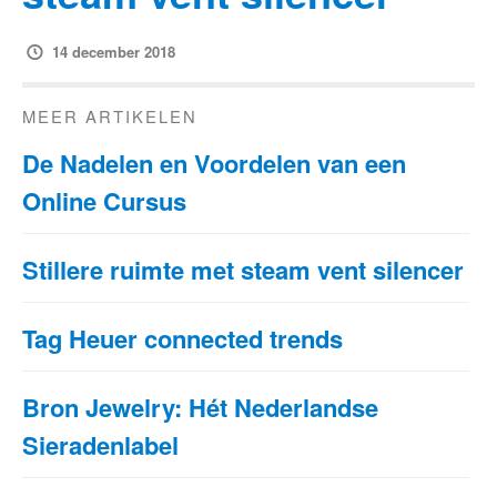
14 december 2018
MEER ARTIKELEN
De Nadelen en Voordelen van een
Online Cursus
Stillere ruimte met steam vent silencer
Tag Heuer connected trends
Bron Jewelry: Hét Nederlandse
Sieradenlabel