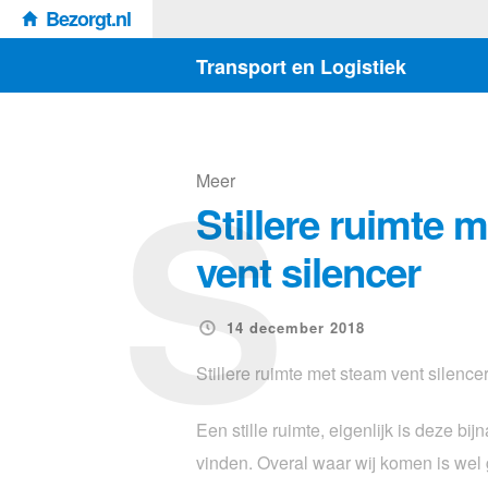
Bezorgt.nl
Transport en Logistiek
S
Meer
Stillere ruimte 
vent silencer
14 december 2018
Stillere ruimte met steam vent silence
Een stille ruimte, eigenlijk is deze bi
vinden. Overal waar wij komen is wel 