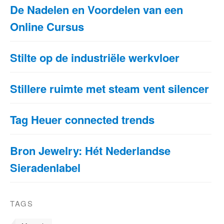
De Nadelen en Voordelen van een
Online Cursus
Stilte op de industriële werkvloer
Stillere ruimte met steam vent silencer
Tag Heuer connected trends
Bron Jewelry: Hét Nederlandse
Sieradenlabel
TAGS