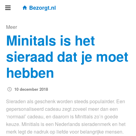
Bezorgt.nl
Meer
Minitals is het
sieraad dat je moet
hebben
10 december 2018
Sieraden als geschenk worden steeds populairder. Een
gepersonaliseerd cadeau zegt zoveel meer dan een
‘normaal’ cadeau, en daarom is Minitials zo’n goede
keuze. Minitials is een Nederlands sieradenmerk en het
merk legt de nadruk op liefde voor belangrijke mensen.