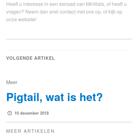
Heeft u interesse in een sieraad van Minitials, of heeft u
vragen? Neem dan snel contact met ons op, of kijk op
onze website!
VOLGENDE ARTIKEL
Meer
Pigtail, wat is het?
10 december 2018
MEER ARTIKELEN