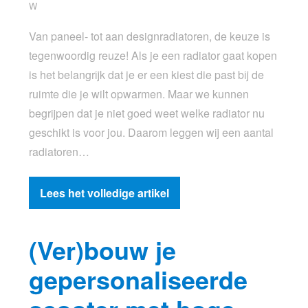
W
Van paneel- tot aan designradiatoren, de keuze is
tegenwoordig reuze! Als je een radiator gaat kopen
is het belangrijk dat je er een kiest die past bij de
ruimte die je wilt opwarmen. Maar we kunnen
begrijpen dat je niet goed weet welke radiator nu
geschikt is voor jou. Daarom leggen wij een aantal
radiatoren…
Lees het volledige artikel
(Ver)bouw je
gepersonaliseerde