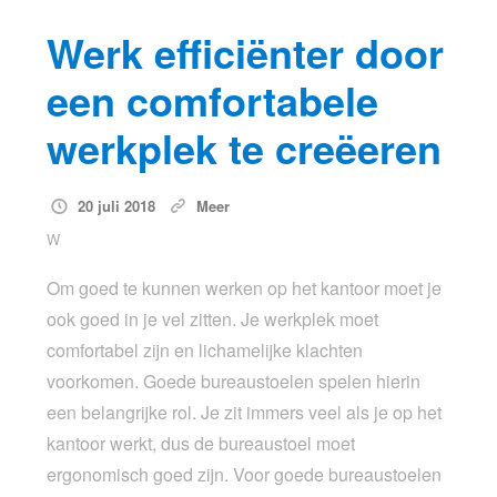
Werk efficiënter door
een comfortabele
werkplek te creëeren
20 juli 2018
Meer
W
Om goed te kunnen werken op het kantoor moet je
ook goed in je vel zitten. Je werkplek moet
comfortabel zijn en lichamelijke klachten
voorkomen. Goede bureaustoelen spelen hierin
een belangrijke rol. Je zit immers veel als je op het
kantoor werkt, dus de bureaustoel moet
ergonomisch goed zijn. Voor goede bureaustoelen