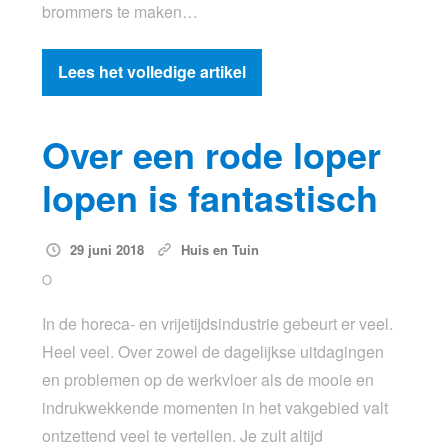
brommers te maken…
Lees het volledige artikel
Over een rode loper
lopen is fantastisch
29 juni 2018
Huis en Tuin
O
In de horeca- en vrijetijdsindustrie gebeurt er veel.
Heel veel. Over zowel de dagelijkse uitdagingen
en problemen op de werkvloer als de mooie en
indrukwekkende momenten in het vakgebied valt
ontzettend veel te vertellen. Je zult altijd