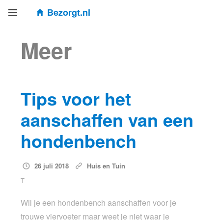
Bezorgt.nl
Meer
Tips voor het
aanschaffen van een
hondenbench
26 juli 2018
Huis en Tuin
T
Wil je een hondenbench aanschaffen voor je
trouwe viervoeter maar weet je niet waar je