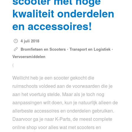
scooter met hoge
kwaliteit onderdelen
en accessoires!
4 juli 2018
Bromfietsen en Scooters
•
Transport en Logistiek
•
Vervoersmiddelen
(
Wellicht heb je een scooter gekocht die
ruimschoots voldeed aan de voorwaarden die je
aan het voertuig stelde. Maar als je toch nog
aanpassingen wilt doen, kun je natuurlijk alleen de
allerbeste accessoires en onderdelen gebruiken.
Daarvoor ga je naar K-Parts, de meest complete
online shop voor alles wat met scooters en