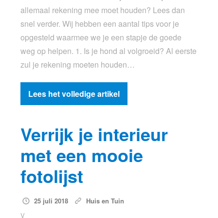
allemaal rekening mee moet houden? Lees dan
snel verder. Wij hebben een aantal tips voor je
opgesteld waarmee we je een stapje de goede
weg op helpen. 1. Is je hond al volgroeid? Al eerste
zul je rekening moeten houden…
Lees het volledige artikel
Verrijk je interieur
met een mooie
fotolijst
25 juli 2018
Huis en Tuin
V