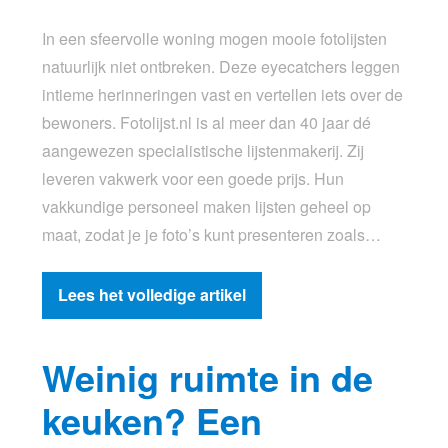
In een sfeervolle woning mogen mooie fotolijsten
natuurlijk niet ontbreken. Deze eyecatchers leggen
intieme herinneringen vast en vertellen iets over de
bewoners. Fotolijst.nl is al meer dan 40 jaar dé
aangewezen specialistische lijstenmakerij. Zij
leveren vakwerk voor een goede prijs. Hun
vakkundige personeel maken lijsten geheel op
maat, zodat je je foto’s kunt presenteren zoals…
Lees het volledige artikel
Weinig ruimte in de
keuken? Een