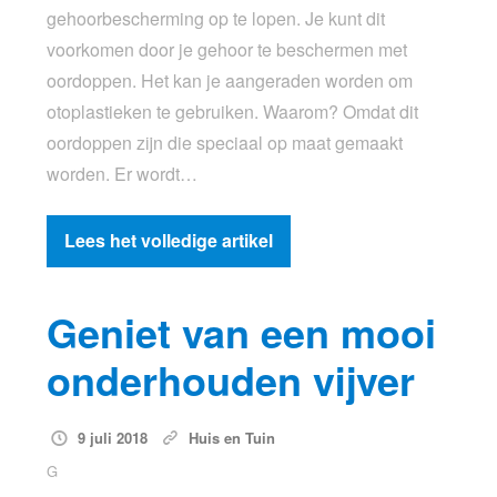
gehoorbescherming op te lopen. Je kunt dit
voorkomen door je gehoor te beschermen met
oordoppen. Het kan je aangeraden worden om
otoplastieken te gebruiken. Waarom? Omdat dit
oordoppen zijn die speciaal op maat gemaakt
worden. Er wordt…
Lees het volledige artikel
Geniet van een mooi
onderhouden vijver
9 juli 2018
Huis en Tuin
G