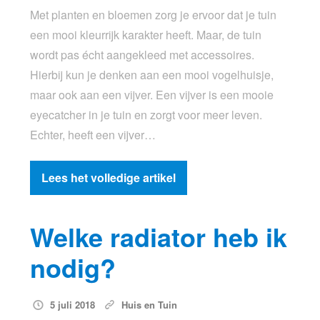
Met planten en bloemen zorg je ervoor dat je tuin
een mooi kleurrijk karakter heeft. Maar, de tuin
wordt pas écht aangekleed met accessoires.
Hierbij kun je denken aan een mooi vogelhuisje,
maar ook aan een vijver. Een vijver is een mooie
eyecatcher in je tuin en zorgt voor meer leven.
Echter, heeft een vijver…
Lees het volledige artikel
Welke radiator heb ik
nodig?
5 juli 2018
Huis en Tuin