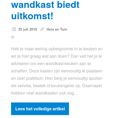
wandkast biedt
uitkomst!
25 juli 2018
Huis en Tuin
W
Heb je maar weinig opbergruimte in je keuken en
wil je hier graag wat aan doen? Dan valt het je te
adviseren om een wandkast keuken aan te
schaffen. Deze kasten zijn eenvoudig te plaatsen
en zeer praktisch. Hier berg je eenvoudig spullen
als servies, bestek of keukengerei op. Daarnaast
hebben veel wandkasten ook nog…
Lees het volledige artikel