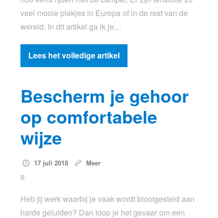
veel mooie plekjes in Europa of in de rest van de
wereld. In dit artikel ga ik je…
Lees het volledige artikel
Bescherm je gehoor
op comfortabele
wijze
17 juli 2018
Meer
B
Heb jij werk waarbij je vaak wordt blootgesteld aan
harde geluiden? Dan loop je het gevaar om een