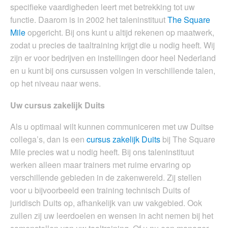
specifieke vaardigheden leert met betrekking tot uw
functie. Daarom is in 2002 het taleninstituut
The Square
Mile
opgericht. Bij ons kunt u altijd rekenen op maatwerk,
zodat u precies de taaltraining krijgt die u nodig heeft. Wij
zijn er voor bedrijven en instellingen door heel Nederland
en u kunt bij ons cursussen volgen in verschillende talen,
op het niveau naar wens.
Uw cursus zakelijk Duits
Als u optimaal wilt kunnen communiceren met uw Duitse
collega’s, dan is een
cursus zakelijk Duits
bij The Square
Mile precies wat u nodig heeft. Bij ons taleninstituut
werken alleen maar trainers met ruime ervaring op
verschillende gebieden in de zakenwereld. Zij stellen
voor u bijvoorbeeld een training technisch Duits of
juridisch Duits op, afhankelijk van uw vakgebied. Ook
zullen zij uw leerdoelen en wensen in acht nemen bij het