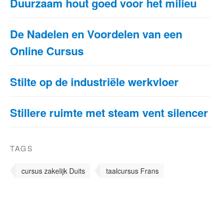
Duurzaam hout goed voor het milieu
De Nadelen en Voordelen van een
Online Cursus
Stilte op de industriële werkvloer
Stillere ruimte met steam vent silencer
TAGS
cursus zakelijk Duits
taalcursus Frans