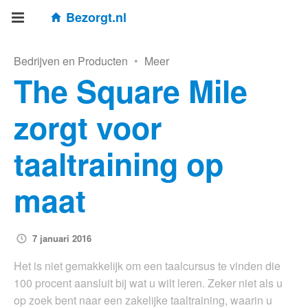
Bezorgt.nl
Bedrijven en Producten
•
Meer
The Square Mile
zorgt voor
taaltraining op
maat
7 januari 2016
Het is niet gemakkelijk om een taalcursus te vinden die
100 procent aansluit bij wat u wilt leren. Zeker niet als u
op zoek bent naar een zakelijke taaltraining, waarin u