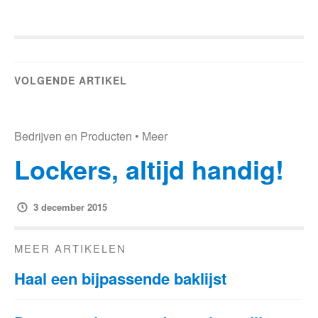
VOLGENDE ARTIKEL
Bedrijven en Producten
•
Meer
Lockers, altijd handig!
3 december 2015
MEER ARTIKELEN
Haal een bijpassende baklijst